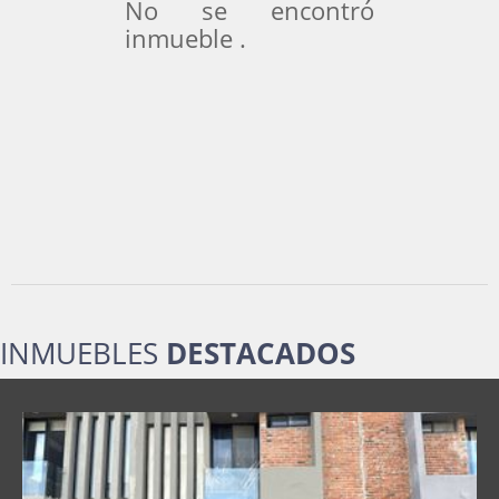
No se encontró
inmueble .
INMUEBLES
DESTACADOS