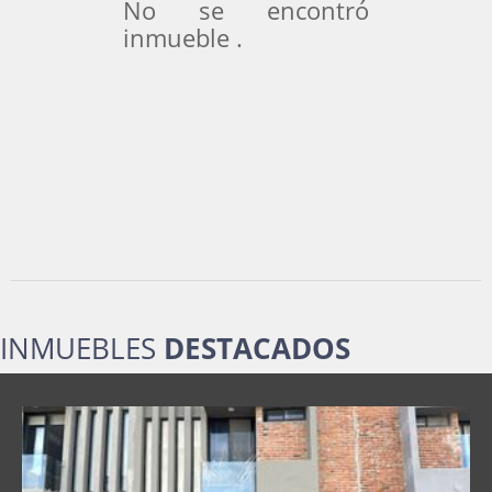
No se encontró
inmueble .
INMUEBLES
DESTACADOS