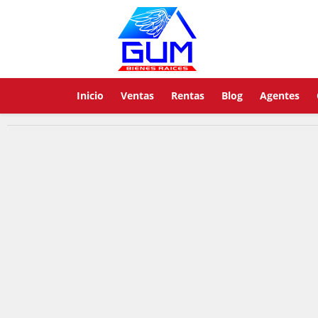
Inicio
Ventas
Rentas
Blog
Agentes