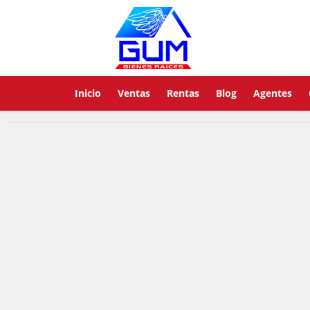
Inicio
Ventas
Rentas
Blog
Agentes