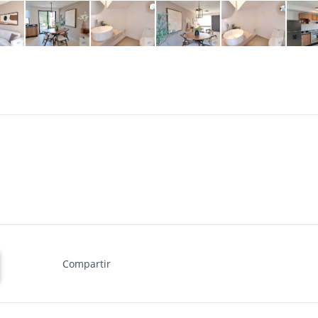
Compartir