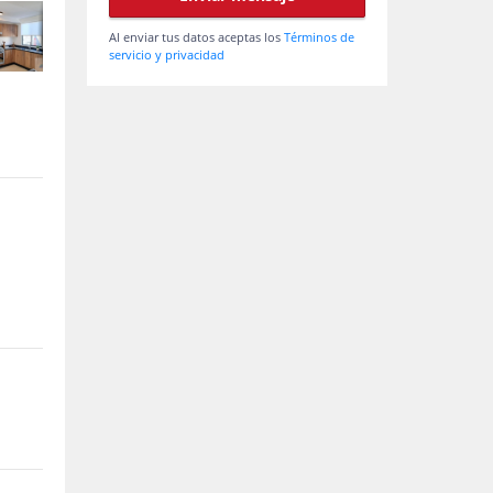
Al enviar tus datos aceptas los
Términos de
servicio y privacidad