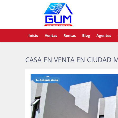
Inicio
Ventas
Rentas
Blog
Agentes
CASA EN VENTA EN CIUDAD 
1.- Antonio Arcia