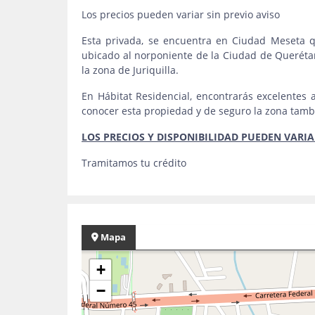
Los precios pueden variar sin previo aviso
Esta privada, se encuentra en Ciudad Meseta q
ubicado al norponiente de la Ciudad de Querétar
la zona de Juriquilla.
En Hábitat Residencial, encontrarás excelentes 
conocer esta propiedad y de seguro la zona tam
LOS PRECIOS Y DISPONIBILIDAD PUEDEN VARIAR
Tramitamos tu crédito
Mapa
+
−