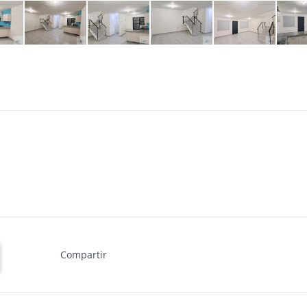
Compartir