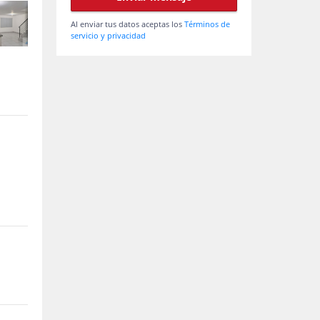
Al enviar tus datos aceptas los
Términos de
servicio y privacidad