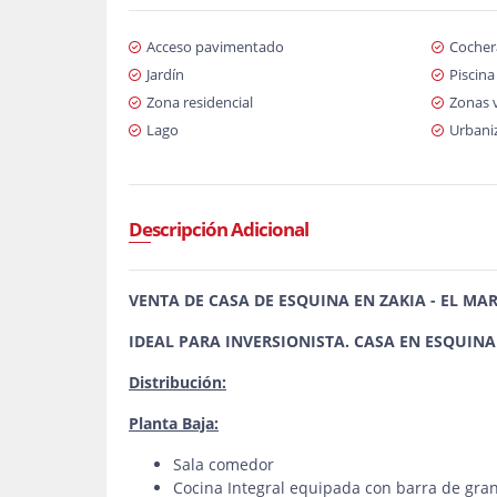
Acceso pavimentado
Cochera
Jardín
Piscina
Zona residencial
Zonas 
Lago
Urbani
Descripción Adicional
VENTA DE CASA DE ESQUINA EN ZAKIA - EL M
IDEAL PARA INVERSIONISTA. CASA EN ESQUINA
Distribución:
Planta Baja:
Sala comedor
Cocina Integral equipada con barra de gra