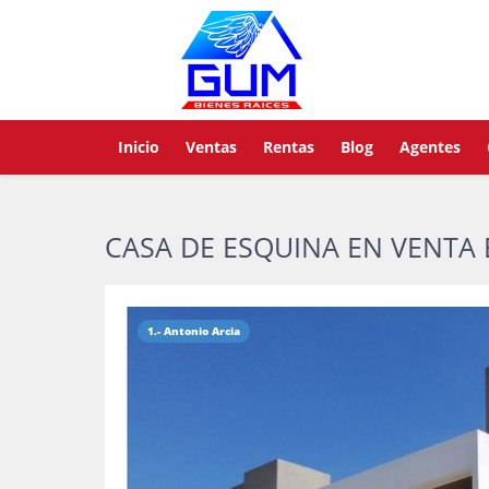
Inicio
Ventas
Rentas
Blog
Agentes
CASA DE ESQUINA EN VENTA
1.- Antonio Arcia