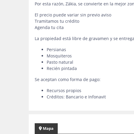
Por esta razón, Zákia, se convierte en la mejor zon
El precio puede variar sin previo aviso
Tramitamos tu crédito
Agenda tu cita
La propiedad está libre de gravamen y se entrega
Persianas
Mosquiteros
Pasto natural
Recién pintada
Se aceptan como forma de pago:
Recursos propios
Créditos: Bancario e Infonavit
Mapa