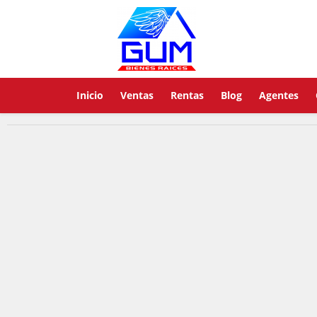
Inicio
Ventas
Rentas
Blog
Agentes