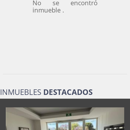
No se encontró
inmueble .
INMUEBLES
DESTACADOS