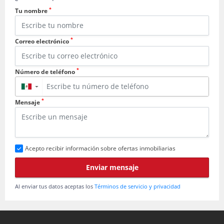
*
Tu nombre
*
Correo electrónico
*
Número de teléfono
▼
*
Mensaje
Acepto recibir información sobre ofertas inmobiliarias
Enviar mensaje
Al enviar tus datos aceptas los
Términos de servicio y privacidad