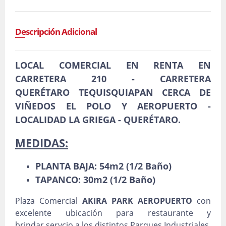
Descripción Adicional
LOCAL COMERCIAL EN RENTA EN
CARRETERA 210 - CARRETERA
QUERÉTARO TEQUISQUIAPAN CERCA DE
VIÑEDOS EL POLO Y AEROPUERTO -
LOCALIDAD LA GRIEGA - QUERÉTARO.
MEDIDAS:
PLANTA BAJA: 54m2 (1/2 Baño)
TAPANCO: 30m2 (1/2 Baño)
Plaza Comercial
AKIRA PARK AEROPUERTO
con
excelente ubicación para restaurante y
brindar servcio a los distintos Parques Industriales,