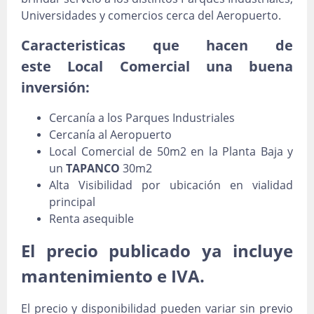
Universidades y comercios cerca del Aeropuerto.
Caracteristicas que hacen de
este Local Comercial una buena
inversión:
Cercanía a los Parques Industriales
Cercanía al Aeropuerto
Local Comercial de 50m2 en la Planta Baja y
un
TAPANCO
30m2
Alta Visibilidad por ubicación en vialidad
principal
Renta asequible
El precio publicado ya incluye
mantenimiento e IVA.
El precio y disponibilidad pueden variar sin previo