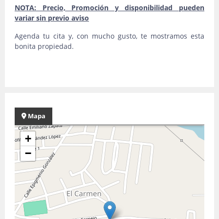
NOTA: Precio, Promoción y disponibilidad pueden
variar sin previo aviso
Agenda tu cita y, con mucho gusto, te mostramos esta
bonita propiedad.
Mapa
+
−