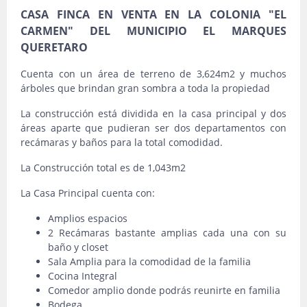
CASA FINCA EN VENTA EN LA COLONIA "EL
CARMEN" DEL MUNICIPIO EL MARQUES
QUERETARO
Cuenta con un área de terreno de 3,624m2 y muchos
árboles que brindan gran sombra a toda la propiedad
La construcción está dividida en la casa principal y dos
áreas aparte que pudieran ser dos departamentos con
recámaras y baños para la total comodidad.
La Construcción total es de 1,043m2
La Casa Principal cuenta con:
Amplios espacios
2 Recámaras bastante amplias cada una con su
baño y closet
Sala Amplia para la comodidad de la familia
Cocina Integral
Comedor amplio donde podrás reunirte en familia
Bodega