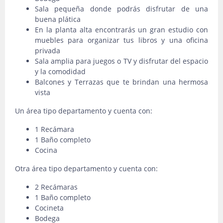
Sala pequeña donde podrás disfrutar de una
buena plática
En la planta alta encontrarás un gran estudio con
muebles para organizar tus libros y una oficina
privada
Sala amplia para juegos o TV y disfrutar del espacio
y la comodidad
Balcones y Terrazas que te brindan una hermosa
vista
Un área tipo departamento y cuenta con:
1 Recámara
1 Baño completo
Cocina
Otra área tipo departamento y cuenta con:
2 Recámaras
1 Baño completo
Cocineta
Bodega