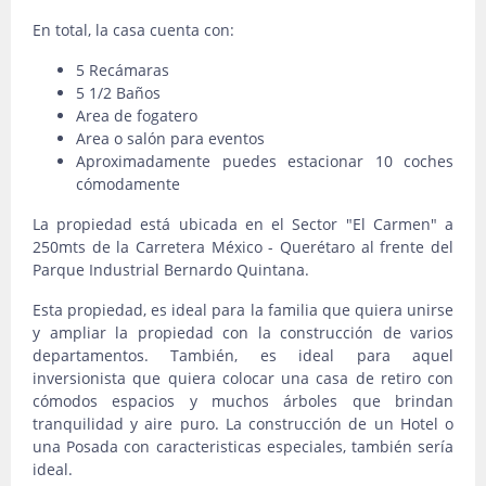
En total, la casa cuenta con:
5 Recámaras
5 1/2 Baños
Area de fogatero
Area o salón para eventos
Aproximadamente puedes estacionar 10 coches
cómodamente
La propiedad está ubicada en el Sector "El Carmen" a
250mts de la Carretera México - Querétaro al frente del
Parque Industrial Bernardo Quintana.
Esta propiedad, es ideal para la familia que quiera unirse
y ampliar la propiedad con la construcción de varios
departamentos. También, es ideal para aquel
inversionista que quiera colocar una casa de retiro con
cómodos espacios y muchos árboles que brindan
tranquilidad y aire puro. La construcción de un Hotel o
una Posada con caracteristicas especiales, también sería
ideal.