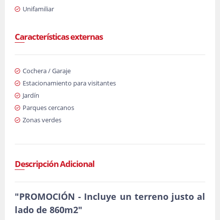
Unifamiliar
Características externas
Cochera / Garaje
Estacionamiento para visitantes
Jardín
Parques cercanos
Zonas verdes
Descripción Adicional
"PROMOCIÓN - Incluye un terreno justo al
lado de 860m2"