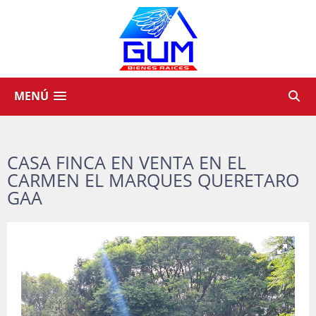
MENÚ
CASA FINCA EN VENTA EN EL
CARMEN EL MARQUES QUERETARO
GAA