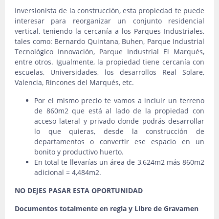
Inversionista de la construcción, esta propiedad te puede
interesar para reorganizar un conjunto residencial
vertical, teniendo la cercanía a los Parques Industriales,
tales como: Bernardo Quintana, Buhen, Parque Industrial
Tecnológico Innovación, Parque Industrial El Marqués,
entre otros. Igualmente, la propiedad tiene cercanía con
escuelas, Universidades, los desarrollos Real Solare,
Valencia, Rincones del Marqués, etc.
Por el mismo precio te vamos a incluir un terreno
de 860m2 que está al lado de la propiedad con
acceso lateral y privado donde podrás desarrollar
lo que quieras, desde la construcción de
departamentos o convertir ese espacio en un
bonito y productivo huerto.
En total te llevarías un área de 3,624m2 más 860m2
adicional = 4,484m2.
NO DEJES PASAR ESTA OPORTUNIDAD
Documentos totalmente en regla y Libre de Gravamen