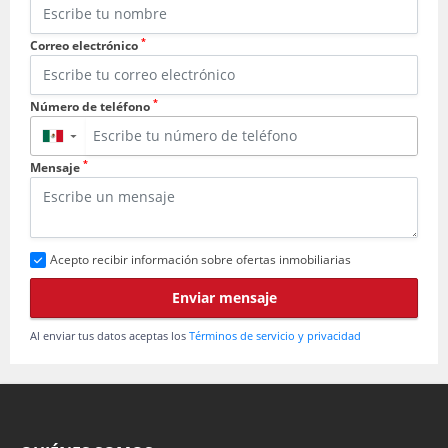
*
Correo electrónico
*
Número de teléfono
▼
*
Mensaje
Acepto recibir información sobre ofertas inmobiliarias
Enviar mensaje
Al enviar tus datos aceptas los
Términos de servicio y privacidad