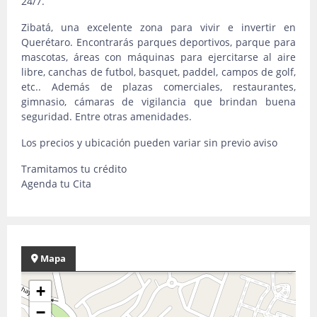
24/7.
Zibatá, una excelente zona para vivir e invertir en
Querétaro. Encontrarás parques deportivos, parque para
mascotas, áreas con máquinas para ejercitarse al aire
libre, canchas de futbol, basquet, paddel, campos de golf,
etc.. Además de plazas comerciales, restaurantes,
gimnasio, cámaras de vigilancia que brindan buena
seguridad. Entre otras amenidades.
Los precios y ubicación pueden variar sin previo aviso
Tramitamos tu crédito
Agenda tu Cita
Mapa
+
−