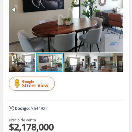
Google
Street View
Código
: 9644922
Precio de venta
$2,178,000