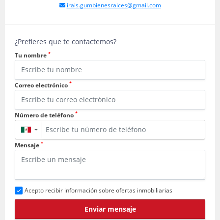
irais.gumbienesraices@gmail.com
¿Prefieres que te contactemos?
*
Tu nombre
*
Correo electrónico
*
Número de teléfono
▼
*
Mensaje
Acepto recibir información sobre ofertas inmobiliarias
Enviar mensaje