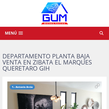
MENÚ
DEPARTAMENTO PLANTA BAJA
VENTA EN ZIBATA EL MARQUES
QUERETARO GIH
1.- Antonio Arcia