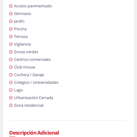
Acceso pavimentado
Gimnasio
Jardín
Piscina
Terraza
Vigilancia
Zonas verdes
Centros comerciales
Club House
Cochera / Garaje
Colegios / Universidades
Lago
Urbanización Cerrada
Zona residencial
Descripción Adicional