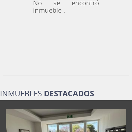
No se encontró
inmueble .
INMUEBLES
DESTACADOS