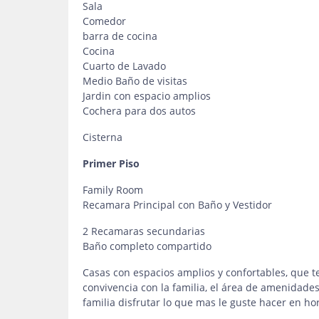
Sala
Comedor
barra de cocina
Cocina
Cuarto de Lavado
Medio Baño de visitas
Jardin con espacio amplios
Cochera para dos autos
Cisterna
Primer Piso
Family Room
Recamara Principal con Baño y Vestidor
2 Recamaras secundarias
Baño completo compartido
Casas con espacios amplios y confortables, que te
convivencia con la familia, el área de amenidade
familia disfrutar lo que mas le guste hacer en ho