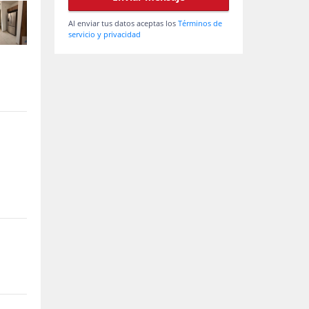
Al enviar tus datos aceptas los
Términos de
servicio y privacidad