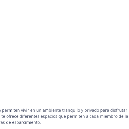
 permiten vivir en un ambiente tranquilo y privado para disfrutar 
s te ofrece diferentes espacios que permiten a cada miembro de la
ras de esparcimiento.