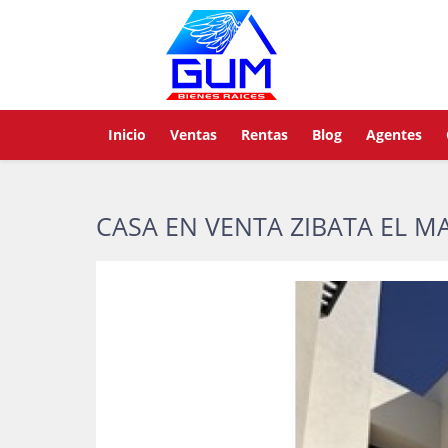
Inicio
Ventas
Rentas
Blog
Agentes
CASA EN VENTA ZIBATA EL 