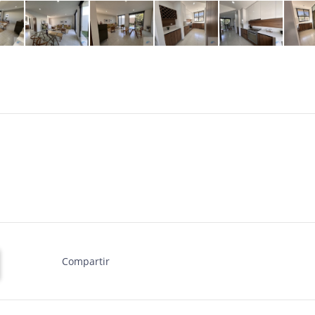
Compartir