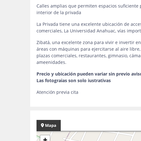
Calles amplias que permiten espacios suficiente pa
interior de la privada
La Privada tiene una excelente ubicación de acc
comerciales, La Universidad Anahuac, vías import
Zibatá, una excelente zona para vivir e invertir
áreas con máquinas para ejercitarse al aire libre
plazas comerciales, restaurantes, gimnasio, cáma
ameenidades.
Precio y ubicación pueden variar sin previo avis
Las fotograias son solo iustrativas
Atención previa cita
Mapa
+