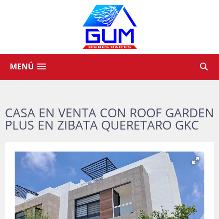
MENÚ
CASA EN VENTA CON ROOF GARDEN
PLUS EN ZIBATA QUERETARO GKC