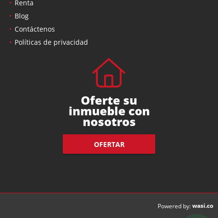
Renta
Blog
Contáctenos
Políticas de privacidad
Oferte su
inmueble con
nosotros
OFERTAR
wasi.co
Powered by: