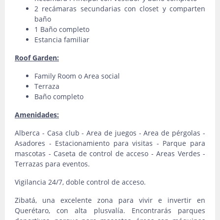
2 recámaras secundarias con closet y comparten
baño
1 Baño completo
Estancia familiar
Roof Garden:
Family Room o Area social
Terraza
Baño completo
Amenidades:
Alberca - Casa club - Area de juegos - Area de pérgolas -
Asadores - Estacionamiento para visitas - Parque para
mascotas - Caseta de control de acceso - Areas Verdes -
Terrazas para eventos.
Vigilancia 24/7, doble control de acceso.
Zibatá, una excelente zona para vivir e invertir en
Querétaro, con alta plusvalía. Encontrarás parques