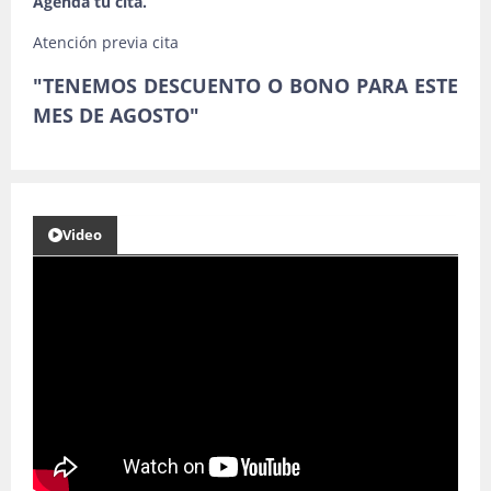
Agenda tu cita.
Atención previa cita
"TENEMOS DESCUENTO O BONO PARA ESTE
MES DE AGOSTO"
Video