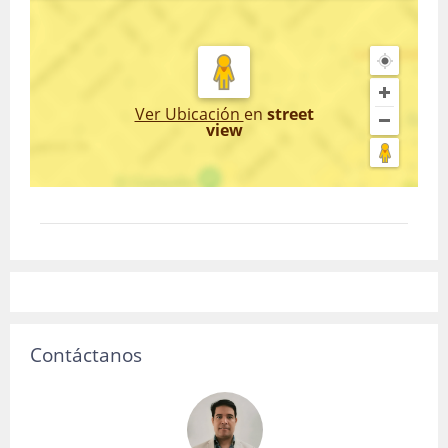
Ver Ubicación
en
street
view
Contáctanos