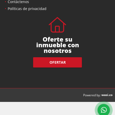
Contáctenos
Políticas de privacidad
Oferte su
inmueble con
nosotros
OFERTAR
wasi.co
Powered by: