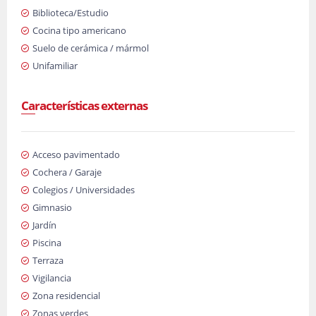
Biblioteca/Estudio
Cocina tipo americano
Suelo de cerámica / mármol
Unifamiliar
Características externas
Acceso pavimentado
Cochera / Garaje
Colegios / Universidades
Gimnasio
Jardín
Piscina
Terraza
Vigilancia
Zona residencial
Zonas verdes