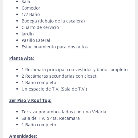
Sala
Comedor
1/2 Baño
Bodega (debajo de la escalera)
Cuarto de servicio
Jardín
Pasillo Lateral
Estacionamiento para dos autos
Planta Alta:
1 Recámara principal con vestidor y baño completo
2 Recámaras secundarias con closet
1 Baño completo
Un espacio de T.V. (Sala de T.V.)
3er Piso y Roof Top:
Terraza por ambos lados con una Velaria
Sala de T.V. o 4ta. Recámara
1 Baño completo
Amenidades: