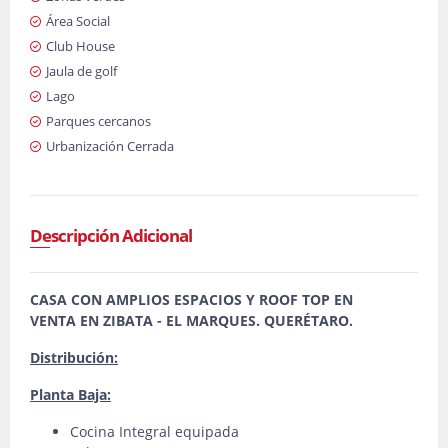
Área Social
Club House
Jaula de golf
Lago
Parques cercanos
Urbanización Cerrada
Descripción Adicional
CASA CON AMPLIOS ESPACIOS Y ROOF TOP EN
VENTA EN ZIBATA - EL MARQUES. QUERÉTARO.
Distribución:
Planta Baja:
Cocina Integral equipada