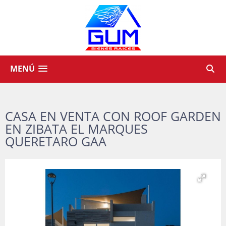
MENÚ
CASA EN VENTA CON ROOF GARDEN
EN ZIBATA EL MARQUES
QUERETARO GAA