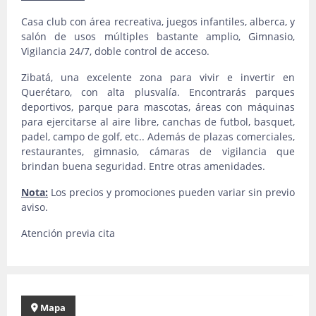
Casa club con área recreativa, juegos infantiles, alberca, y
salón de usos múltiples bastante amplio, Gimnasio,
Vigilancia 24/7, doble control de acceso.
Zibatá, una excelente zona para vivir e invertir en
Querétaro, con alta plusvalía. Encontrarás parques
deportivos, parque para mascotas, áreas con máquinas
para ejercitarse al aire libre, canchas de futbol, basquet,
padel, campo de golf, etc.. Además de plazas comerciales,
restaurantes, gimnasio, cámaras de vigilancia que
brindan buena seguridad. Entre otras amenidades.
Nota:
Los precios y promociones pueden variar sin previo
aviso.
Atención previa cita
Mapa