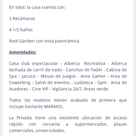
En total, la casa cuenta con:
3 Recámaras
4 1/2 baños
Roof Garden con vista panorámica
Amenidades:
Casa club espectacular - Alberca Recreativa - Alberca
techada de carril de nado - Canchas de Padel - Cabina de
Spa - Jacuzzi - Mesas de juegos - Area Gamer - Area de
Coworking - Salon de eventos - Ludoteca - Gym - Area de
Asadores - Cine VIP - Vigilancia 24/7, Areas verde.
Todos los modelos tienen acabado de primera que
incluye bastante MARMOL.
La Privada tiene una excelente ubicación de acceso
rápido con cercanía a supermercados, plazas
comerciales, universidades.