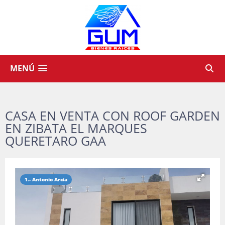
MENÚ
CASA EN VENTA CON ROOF GARDEN
EN ZIBATA EL MARQUES
QUERETARO GAA
1.- Antonio Arcia