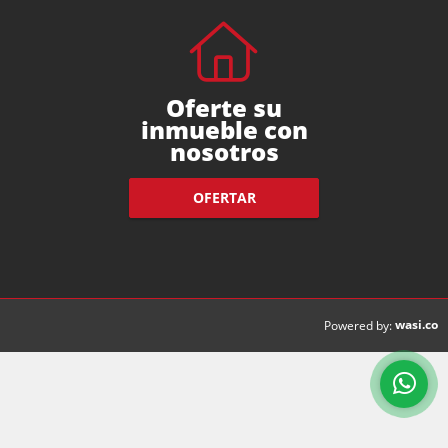
Oferte su
inmueble con
nosotros
OFERTAR
wasi.co
Powered by: