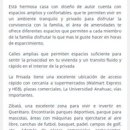
Está hermosa casa con diseño de autor cuenta con
espacios amplios y confortables, que te permiten vivir en
un ambiente tranquilo y privado para disfrutar la
convivencia con la familia, el área de amenidades te
ofrece diferentes espacios que permiten a cada miembro
de la familia disfrutar lo que mas le guste hacer en horas
de esparcimiento.
Calles amplias que permiten espacios suficiente para
sentir la privacidad en tu vivienda y un transito fluido y
rápido en el interior de la privada
La Privada tiene una excelente ubicación de acceso
rápido con cercanía a supermercados (Walmart Express
y HEB), plazas comerciales, La Universidad Anahuac, vías
importantes.
Zibatá, una excelente zona para vivir e invertir en
Querétaro. Encontrarás parques deportivos, parque para
mascotas, áreas con máquinas para ejercitarse al aire
libre, canchas de futbol, basquet, padel, campos de golf,