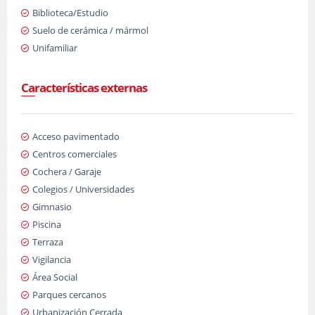
Biblioteca/Estudio
Suelo de cerámica / mármol
Unifamiliar
Características externas
Acceso pavimentado
Centros comerciales
Cochera / Garaje
Colegios / Universidades
Gimnasio
Piscina
Terraza
Vigilancia
Área Social
Parques cercanos
Urbanización Cerrada