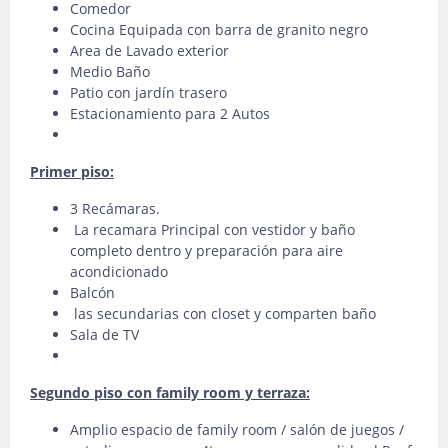
Comedor
Cocina Equipada con barra de granito negro
Area de Lavado exterior
Medio Baño
Patio con jardín trasero
Estacionamiento para 2 Autos
Primer piso:
3 Recámaras.
La recamara Principal con vestidor y baño
completo dentro y preparación para aire
acondicionado
Balcón
las secundarias con closet y comparten baño
Sala de TV
Segundo piso con family room y terraza:
Amplio espacio de family room / salón de juegos /