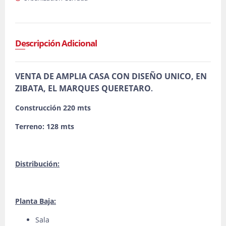
Descripción Adicional
VENTA DE AMPLIA CASA CON DISEÑO UNICO, EN
ZIBATA, EL MARQUES QUERETARO
.
Construcción 220 mts
Terreno: 128 mts
Distribución:
Planta Baja:
Sala