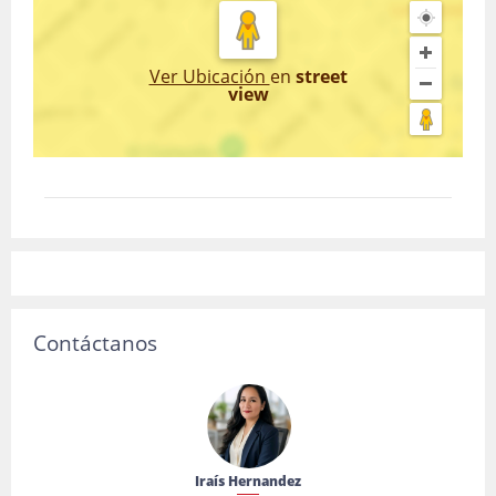
Ver Ubicación
en
street
view
Contáctanos
Iraís Hernandez