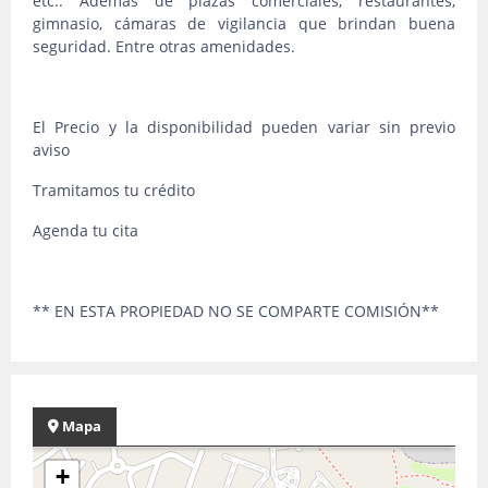
etc.. Además de plazas comerciales, restaurantes,
gimnasio, cámaras de vigilancia que brindan buena
seguridad. Entre otras amenidades.
El Precio y la disponibilidad pueden variar sin previo
aviso
Tramitamos tu crédito
Agenda tu cita
** EN ESTA PROPIEDAD NO SE COMPARTE COMISIÓN**
Mapa
+