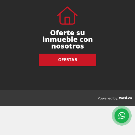
Oferte su
inmueble con
nosotros
OFERTAR
wasi.co
Powered by: