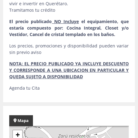
vivir e invertir en Querétaro.
Tramitamos tu crédito
El precio publicado
NO Incluye
el equipamiento, que
estaría compuesto por: Cocina Integral, Closet y/o
Vestidor, Cancel de cristal templado en los baños.
Los precios, promociones y disponibilidad pueden variar
sin previo aviso
NOTA: EL PRECIO PUBLICADO YA INCLUYE DESCUENTO
Y CORRESPONDE A UNA UBICACION EN PARTICULAR Y
QUEDA SUJETO A DISPONIBILIDAD
Agenda tu Cita
Mapa
+