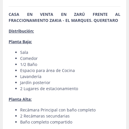
CASA EN VENTA EN ZARÚ FRENTE AL
FRACCIONAMIENTO ZAKIA - EL MARQUES. QUERETARO
Distribución:
Planta Baja:
Sala
Comedor
1/2 Baño
Espacio para área de Cocina
Lavandería
Jardín posterior
2 Lugares de estacionamiento
Planta Alta:
Recámara Principal con baño completo
2 Recámaras secundarias
Baño completo compartido