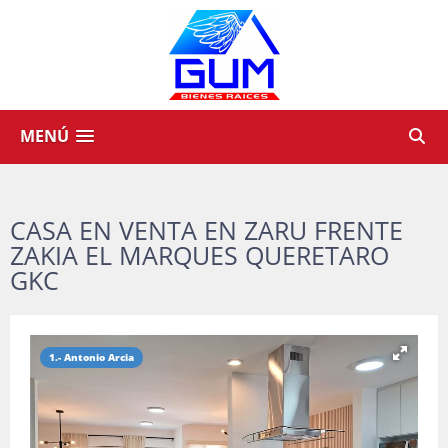
MENÚ
CASA EN VENTA EN ZARU FRENTE
ZAKIA EL MARQUES QUERETARO
GKC
1.- Antonio Arcia