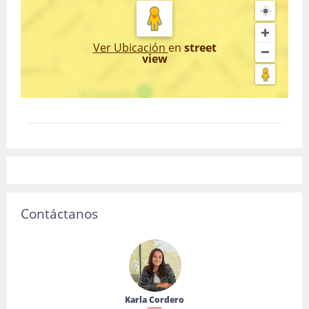
Ver Ubicación
en
street
view
Contáctanos
Karla Cordero