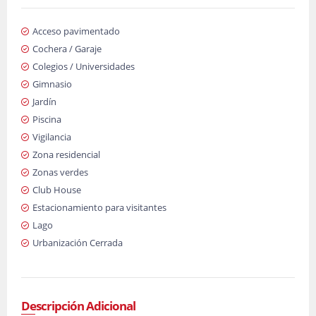
Acceso pavimentado
Cochera / Garaje
Colegios / Universidades
Gimnasio
Jardín
Piscina
Vigilancia
Zona residencial
Zonas verdes
Club House
Estacionamiento para visitantes
Lago
Urbanización Cerrada
Descripción Adicional