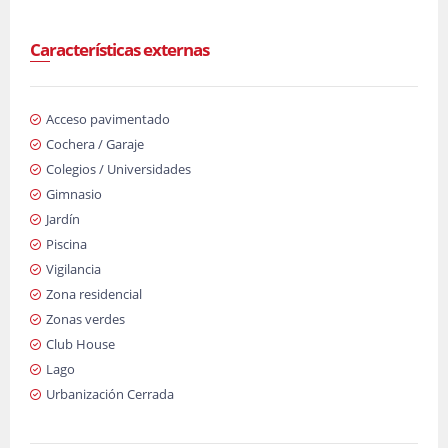
Características externas
Acceso pavimentado
Cochera / Garaje
Colegios / Universidades
Gimnasio
Jardín
Piscina
Vigilancia
Zona residencial
Zonas verdes
Club House
Lago
Urbanización Cerrada