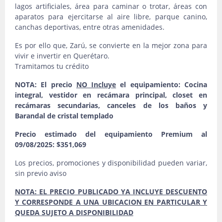
lagos artificiales, área para caminar o trotar, áreas con
aparatos para ejercitarse al aire libre, parque canino,
canchas deportivas, entre otras amenidades.
Es por ello que, Zarú, se convierte en la mejor zona para
vivir e invertir en Querétaro.
Tramitamos tu crédito
NOTA: El precio
NO Incluye
el equipamiento: Cocina
integral, vestidor en recámara principal, closet en
recámaras secundarias, canceles de los baños y
Barandal de cristal templado
Precio estimado del equipamiento Premium al
09/08/2025: $351,069
Los precios, promociones y disponibilidad pueden variar,
sin previo aviso
NOTA: EL PRECIO PUBLICADO YA INCLUYE DESCUENTO
Y CORRESPONDE A UNA UBICACION EN PARTICULAR Y
QUEDA SUJETO A DISPONIBILIDAD