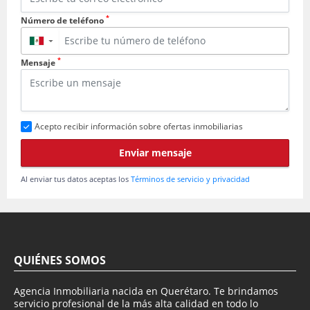
*
Número de teléfono
▼
*
Mensaje
Acepto recibir información sobre ofertas inmobiliarias
Enviar mensaje
Al enviar tus datos aceptas los
Términos de servicio y privacidad
QUIÉNES SOMOS
Agencia Inmobiliaria nacida en Querétaro. Te brindamos
servicio profesional de la más alta calidad en todo lo