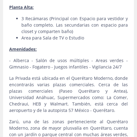
Planta Alta:
3 Recámaras (Principal con Espacio para vestidor y
baño completo. Las secundarias con espacio para
closet y comparten baño)
Area para Sala de TV o Estudio
Amenidades:
- Alberca - Salón de usos múltiples - Areas verdes -
Gimnasio - Fogatero - Juegos infantiles - Vigilancia 24/7
La Privada está ubicada en el Querétaro Moderno, donde
encontrarás varias plazas comerciales. Cerca de las
plazas comerciales (Paseo Querétaro y Antea),
Universidad Anáhuac, Supermercados como: La Comer,
Chedraui, HEB y Walmart. También, está cerca del
aeropuerto y de la autopista 57 México - Querétaro.
Zarú, una de las zonas perteneciente al Querétaro
Moderno, zona de mayor plusvalía en Querétaro, cuenta
con un jardín o parque central con muchas áreas verdes,