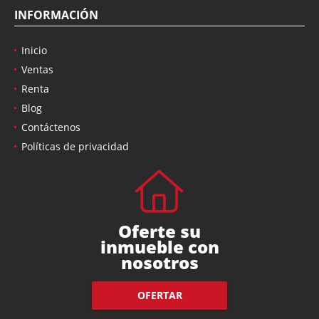
INFORMACIÓN
Inicio
Ventas
Renta
Blog
Contáctenos
Políticas de privacidad
Oferte su
inmueble con
nosotros
OFERTAR