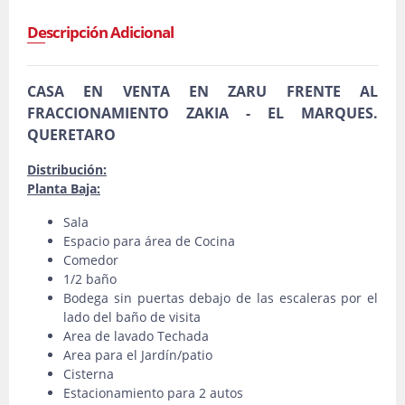
Descripción Adicional
CASA EN VENTA EN ZARU FRENTE AL
FRACCIONAMIENTO ZAKIA - EL MARQUES.
QUERETARO
Distribución:
Planta Baja:
Sala
Espacio para área de Cocina
Comedor
1/2 baño
Bodega sin puertas debajo de las escaleras por el
lado del baño de visita
Area de lavado Techada
Area para el Jardín/patio
Cisterna
Estacionamiento para 2 autos