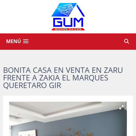
MENÚ
BONITA CASA EN VENTA EN ZARU
FRENTE A ZAKIA EL MARQUES
QUERETARO GIR