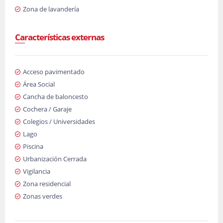
Zona de lavandería
Características externas
Acceso pavimentado
Área Social
Cancha de baloncesto
Cochera / Garaje
Colegios / Universidades
Lago
Piscina
Urbanización Cerrada
Vigilancia
Zona residencial
Zonas verdes