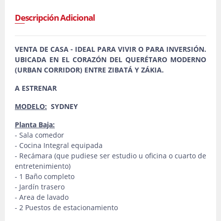
Descripción Adicional
VENTA DE CASA - IDEAL PARA VIVIR O PARA INVERSIÓN.
UBICADA EN EL CORAZÓN DEL QUERÉTARO MODERNO
(URBAN CORRIDOR) ENTRE ZIBATÁ Y ZÁKIA.
A ESTRENAR
MODELO:
SYDNEY
Planta Baja:
- Sala comedor
- Cocina Integral equipada
- Recámara (que pudiese ser estudio u oficina o cuarto de
entretenimiento)
- 1 Baño completo
- Jardín trasero
- Area de lavado
- 2 Puestos de estacionamiento