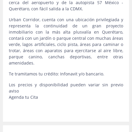
cerca del aeropuerto y de la autopista 57 México -
Querétaro, con fácil salida a la CDMX.
Urban Corridor, cuenta con una ubicación privilegiada y
representa la continuidad de un gran proyecto
inmobiliario con la más alta plusvalía en Querétaro,
contará con un jardín o parque central con muchas áreas
verde, lagos artificiales, ciclo pista, áreas para caminar o
trotar, áreas con aparatos para ejercitarse al aire libre,
parque canino, canchas deportivas, entre otras
amenidades.
Te tramitamos tu crédito: Infonavit y/o bancario.
Los precios y disponibilidad pueden variar sin previo
aviso
Agenda tu Cita