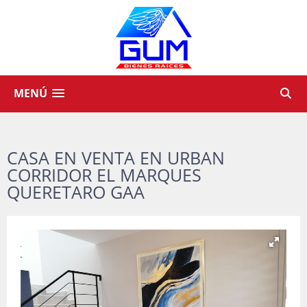
MENÚ
CASA EN VENTA EN URBAN
CORRIDOR EL MARQUES
QUERETARO GAA