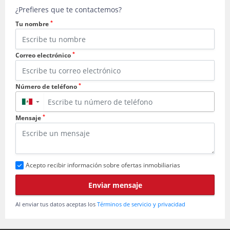
¿Prefieres que te contactemos?
*
Tu nombre
*
Correo electrónico
*
Número de teléfono
▼
*
Mensaje
Acepto recibir información sobre ofertas inmobiliarias
Enviar mensaje
Al enviar tus datos aceptas los
Términos de servicio y privacidad