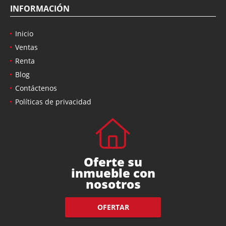
INFORMACIÓN
Inicio
Ventas
Renta
Blog
Contáctenos
Políticas de privacidad
Oferte su
inmueble con
nosotros
OFERTAR