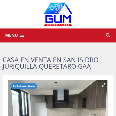
MENÚ
CASA EN VENTA EN SAN ISIDRO
JURIQUILLA QUERETARO GAA
1.- Antonio Arcia