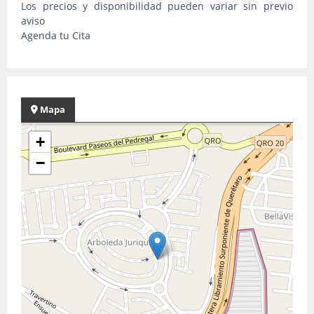
Los precios y disponibilidad pueden variar sin previo
aviso
Agenda tu Cita
Mapa
+
−