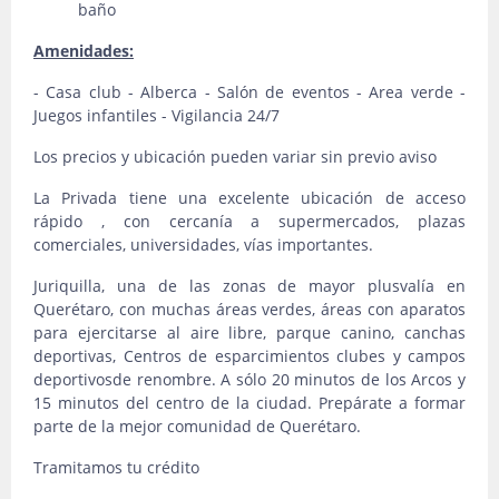
baño
Amenidades:
- Casa club - Alberca - Salón de eventos - Area verde -
Juegos infantiles - Vigilancia 24/7
Los precios y ubicación pueden variar sin previo aviso
La Privada tiene una excelente ubicación de acceso
rápido , con cercanía a supermercados, plazas
comerciales, universidades, vías importantes.
Juriquilla, una de las zonas de mayor plusvalía en
Querétaro, con muchas áreas verdes, áreas con aparatos
para ejercitarse al aire libre, parque canino, canchas
deportivas, Centros de esparcimientos clubes y campos
deportivosde renombre. A sólo 20 minutos de los Arcos y
15 minutos del centro de la ciudad. Prepárate a formar
parte de la mejor comunidad de Querétaro.
Tramitamos tu crédito