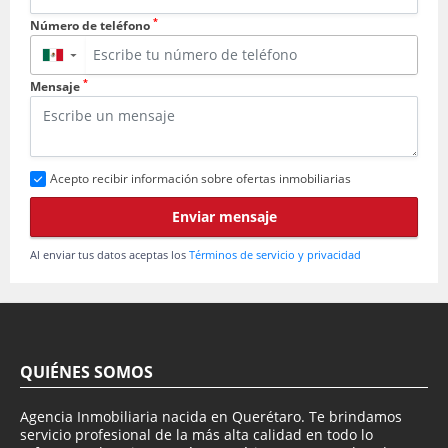
*
Número de teléfono
▼
*
Mensaje
Acepto recibir información sobre ofertas inmobiliarias
Enviar mensaje
Al enviar tus datos aceptas los
Términos de servicio y privacidad
QUIÉNES SOMOS
Agencia Inmobiliaria nacida en Querétaro. Te brindamos
servicio profesional de la más alta calidad en todo lo