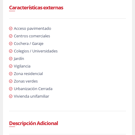
Características externas
Acceso pavimentado
Centros comerciales
Cochera / Garaje
Colegios / Universidades
Jardín
Vigilancia
Zona residencial
Zonas verdes
Urbanización Cerrada
Vivienda unifamiliar
Descripción Adicional