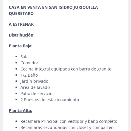
CASA EN VENTA EN SAN ISIDRO JURIQUILLA
QUERETARO
A ESTRENAR
Distribución:
Planta Baja:
Sala
Comedor
Cocina Integral equipada con barra de granito
1/2 Baño
Jardín privado
Area de lavado
Patio de servicio
2 Puestos de estacionamiento
Planta Alta:
Recámara Principal con vestidor y baño completo
Recámaras secundarias con closet y comparten