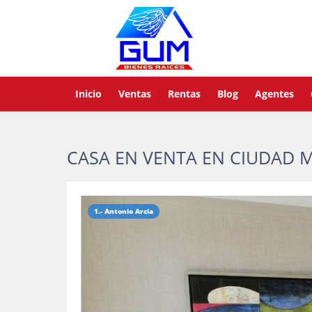
Inicio
Ventas
Rentas
Blog
Agentes
CASA EN VENTA EN CIUDAD 
1.- Antonio Arcia