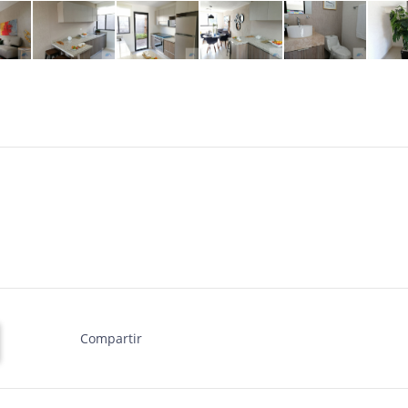
Compartir