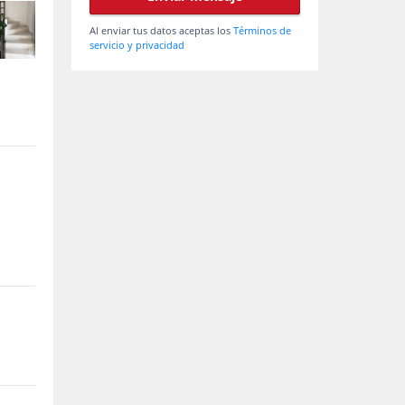
Al enviar tus datos aceptas los
Términos de
servicio y privacidad