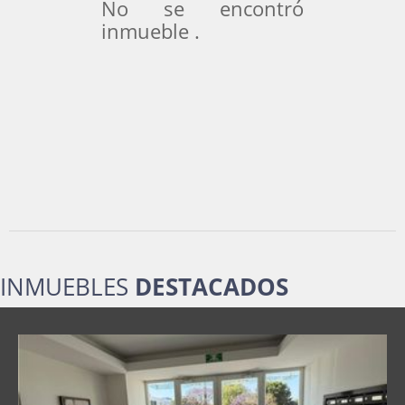
No se encontró
inmueble .
INMUEBLES
DESTACADOS