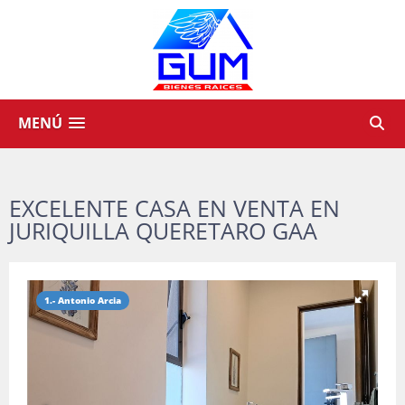
MENÚ
EXCELENTE CASA EN VENTA EN
JURIQUILLA QUERETARO GAA
1.- Antonio Arcia