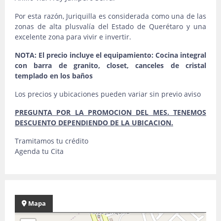
Por esta razón, Juriquilla es considerada como una de las
zonas de alta plusvalía del Estado de Querétaro y una
excelente zona para vivir e invertir.
NOTA: El precio incluye el equipamiento: Cocina integral
con barra de granito, closet, canceles de cristal
templado en los baños
Los precios y ubicaciones pueden variar sin previo aviso
PREGUNTA POR LA PROMOCION DEL MES. TENEMOS
DESCUENTO DEPENDIENDO DE LA UBICACION.
Tramitamos tu crédito
Agenda tu Cita
Mapa