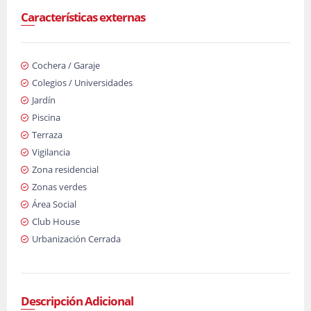
Características externas
Cochera / Garaje
Colegios / Universidades
Jardín
Piscina
Terraza
Vigilancia
Zona residencial
Zonas verdes
Área Social
Club House
Urbanización Cerrada
Descripción Adicional