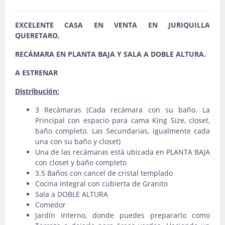
EXCELENTE CASA EN VENTA EN JURIQUILLA
QUERETARO.
RECÁMARA EN PLANTA BAJA Y SALA A DOBLE ALTURA.
A ESTRENAR
Distribución:
3 Recámaras (Cada recámara con su baño. La
Principal con espacio para cama King Size, closet,
baño completo. Las Secundarias, igualmente cada
una con su baño y closet)
Una de las recámaras está ubicada en PLANTA BAJA
con closet y baño completo
3.5 Baños con cancel de cristal templado
Cocina Integral con cubierta de Granito
Sala a DOBLE ALTURA
Comedor
Jardín Interno, donde puedes prepararlo como