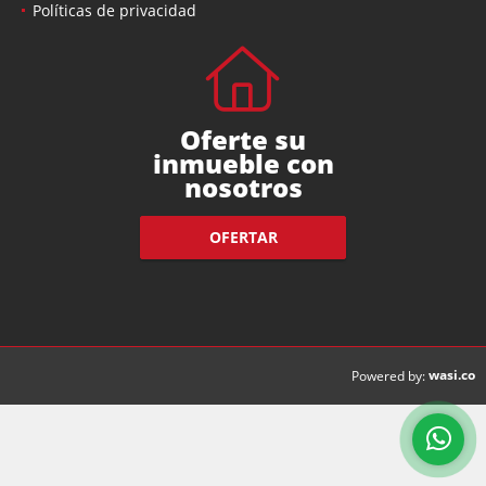
Políticas de privacidad
Oferte su
inmueble con
nosotros
OFERTAR
wasi.co
Powered by: