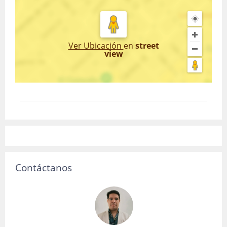
Ver Ubicación
en
street
view
Contáctanos