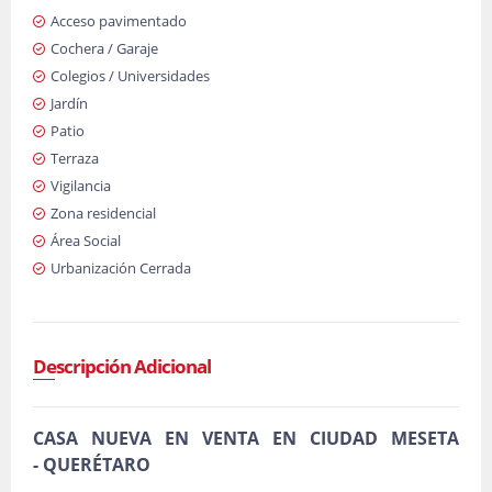
Acceso pavimentado
Cochera / Garaje
Colegios / Universidades
Jardín
Patio
Terraza
Vigilancia
Zona residencial
Área Social
Urbanización Cerrada
Descripción Adicional
CASA NUEVA EN VENTA EN CIUDAD MESETA
- QUERÉTARO