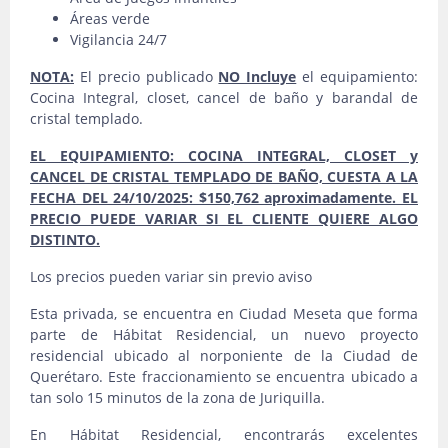
Áreas verde
Vigilancia 24/7
NOTA:
El precio publicado
NO Incluye
el equipamiento:
Cocina Integral, closet, cancel de baño y barandal de
cristal templado.
EL EQUIPAMIENTO: COCINA INTEGRAL, CLOSET y
CANCEL DE CRISTAL TEMPLADO DE BAÑO, CUESTA A LA
FECHA DEL 24/10/2025: $150,762 aproximadamente. EL
PRECIO PUEDE VARIAR SI EL CLIENTE QUIERE ALGO
DISTINTO.
Los precios pueden variar sin previo aviso
Esta privada, se encuentra en Ciudad Meseta que forma
parte de Hábitat Residencial, un nuevo proyecto
residencial ubicado al norponiente de la Ciudad de
Querétaro. Este fraccionamiento se encuentra ubicado a
tan solo 15 minutos de la zona de Juriquilla.
En Hábitat Residencial, encontrarás excelentes