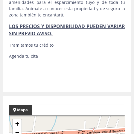
amenidades para el esparcimiento tuyo y de toda tu
familia. Anímate a conocer esta propiedad y de seguro la
zona también te encantará.
LOS PRECIOS Y DISPONIBILIDAD PUEDEN VARIAR
SIN PREVIO AVISO.
Tramitamos tu crédito
Agenda tu cita
Mapa
+
−