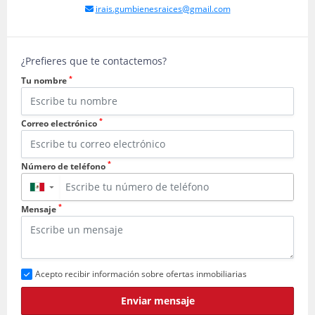
irais.gumbienesraices@gmail.com
¿Prefieres que te contactemos?
*
Tu nombre
*
Correo electrónico
*
Número de teléfono
▼
*
Mensaje
Acepto recibir información sobre ofertas inmobiliarias
Enviar mensaje