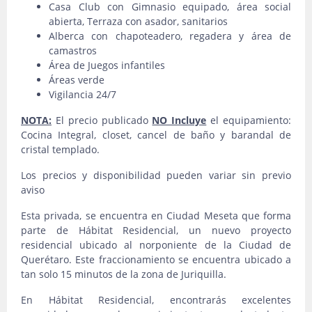
Casa Club con Gimnasio equipado, área social
abierta, Terraza con asador, sanitarios
Alberca con chapoteadero, regadera y área de
camastros
Área de Juegos infantiles
Áreas verde
Vigilancia 24/7
NOTA:
El precio publicado
NO Incluye
el equipamiento:
Cocina Integral, closet, cancel de baño y barandal de
cristal templado.
Los precios y disponibilidad pueden variar sin previo
aviso
Esta privada, se encuentra en Ciudad Meseta que forma
parte de Hábitat Residencial, un nuevo proyecto
residencial ubicado al norponiente de la Ciudad de
Querétaro. Este fraccionamiento se encuentra ubicado a
tan solo 15 minutos de la zona de Juriquilla.
En Hábitat Residencial, encontrarás excelentes