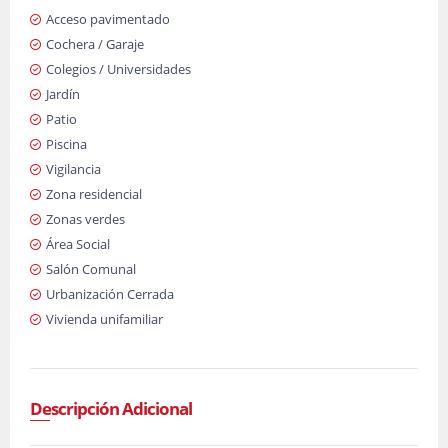
Acceso pavimentado
Cochera / Garaje
Colegios / Universidades
Jardín
Patio
Piscina
Vigilancia
Zona residencial
Zonas verdes
Área Social
Salón Comunal
Urbanización Cerrada
Vivienda unifamiliar
Descripción Adicional