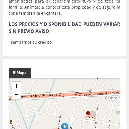
amenidades para el esparcimiento tuyo y de toda tu
familia. Anímate a conocer esta propiedad y de seguro la
zona también te encantará.
LOS PRECIOS Y DISPONIBILIDAD PUEDEN VARIAR
SIN PREVIO AVISO.
Tramitamos tu crédito
Mapa
+
−