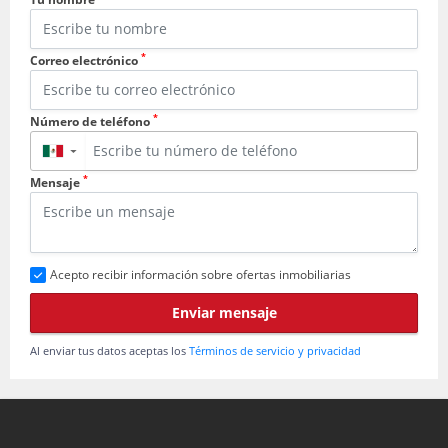
*
Correo electrónico
*
Número de teléfono
▼
*
Mensaje
Acepto recibir información sobre ofertas inmobiliarias
Enviar mensaje
Al enviar tus datos aceptas los
Términos de servicio y privacidad