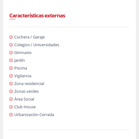
Características externas
Cochera / Garaje
Colegios / Universidades
Gimnasio
Jardín
Piscina
Vigilancia
Zona residencial
Zonas verdes
Área Social
Club House
Urbanización Cerrada