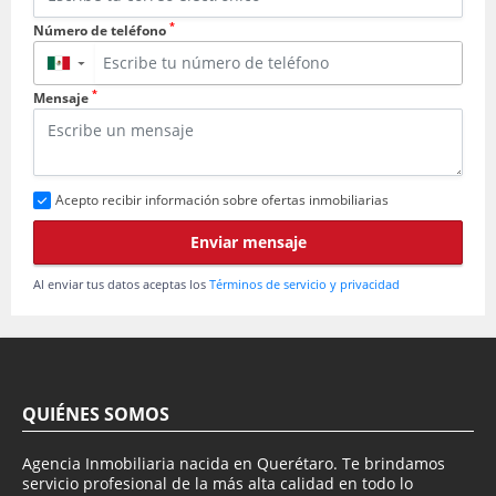
*
Número de teléfono
▼
*
Mensaje
Acepto recibir información sobre ofertas inmobiliarias
Enviar mensaje
Al enviar tus datos aceptas los
Términos de servicio y privacidad
QUIÉNES SOMOS
Agencia Inmobiliaria nacida en Querétaro. Te brindamos
servicio profesional de la más alta calidad en todo lo