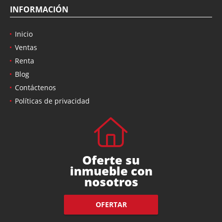
INFORMACIÓN
Inicio
Ventas
Renta
Blog
Contáctenos
Políticas de privacidad
Oferte su
inmueble con
nosotros
OFERTAR