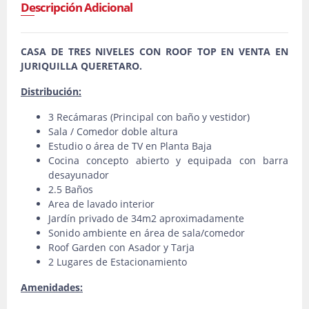
Descripción Adicional
CASA DE TRES NIVELES CON ROOF TOP EN VENTA EN
JURIQUILLA QUERETARO.
Distribución:
3 Recámaras (Principal con baño y vestidor)
Sala / Comedor doble altura
Estudio o área de TV en Planta Baja
Cocina concepto abierto y equipada con barra
desayunador
2.5 Baños
Area de lavado interior
Jardín privado de 34m2 aproximadamente
Sonido ambiente en área de sala/comedor
Roof Garden con Asador y Tarja
2 Lugares de Estacionamiento
Amenidades: