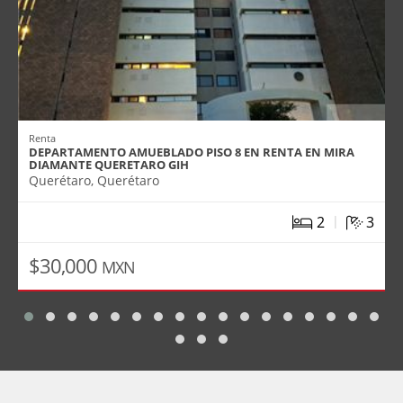
Renta
DEPARTAMENTO AMUEBLADO PISO 8 EN RENTA EN MIRA
DIAMANTE QUERETARO GIH
Querétaro, Querétaro
|
2
3
$30,000
MXN