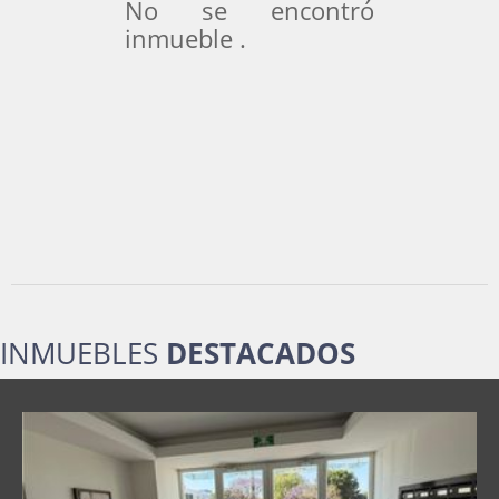
No se encontró
inmueble .
INMUEBLES
DESTACADOS