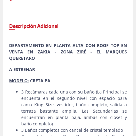
Descripción Adicional
DEPARTAMENTO EN PLANTA ALTA CON ROOF TOP EN
VENTA EN ZAKIA - ZONA ZIRÉ - EL MARQUES
QUERETARO
A ESTRENAR
MODELO:
CRETA PA
3 Recámaras cada una con su baño (La Principal se
encuenta en el segundo nivel con espacio para
cama King Size, vestidor, baño completo, salida a
terraza bastante amplia. Las Secundarias se
encuentran en planta baja, ambas con closet y
baño completo)
3 Baños completos con cancel de cristal templado