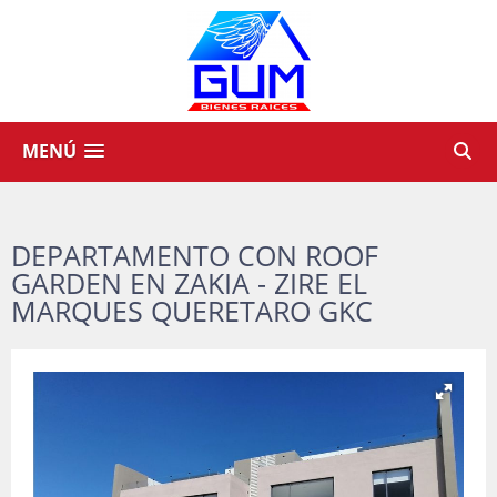
MENÚ
DEPARTAMENTO CON ROOF
GARDEN EN ZAKIA - ZIRE EL
MARQUES QUERETARO GKC