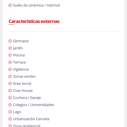
Suelo de cerámica / mármol
Características externas
Gimnasio
Jardín
Piscina
Terraza
Vigilancia
Zonas verdes
Área Social
Club House
Cochera / Garaje
Colegios / Universidades
Lago
Urbanización Cerrada
Zona residencial