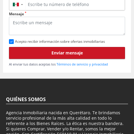
▼
*
Mensaje
Acepto recibir información sobre ofertas inmobiliarias
Enviar mensaje
Al enviar tus datos aceptas los
Términos de servicio y privacidad
QUIÉNES SOMOS
Agencia Inmobiliaria nacida en Querétaro. Te brindamos
servicio profesional de la más alta calidad en todo lo
referente a los Bienes Raíces. La ética es nuestra bandera.
Si quieres Comprar, Vender y/o Rentar, somos la mejor