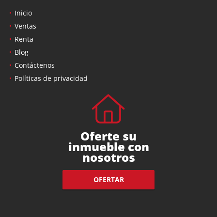
Inicio
Ventas
Renta
Blog
Contáctenos
Políticas de privacidad
Oferte su
inmueble con
nosotros
OFERTAR