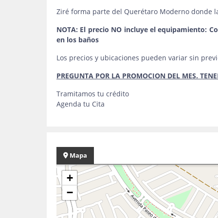
Ziré forma parte del Querétaro Moderno donde la
NOTA: El precio NO incluye el equipamiento: Coc
en los baños
Los precios y ubicaciones pueden variar sin previ
PREGUNTA POR LA PROMOCION DEL MES. TENE
Tramitamos tu crédito
Agenda tu Cita
Mapa
+
−