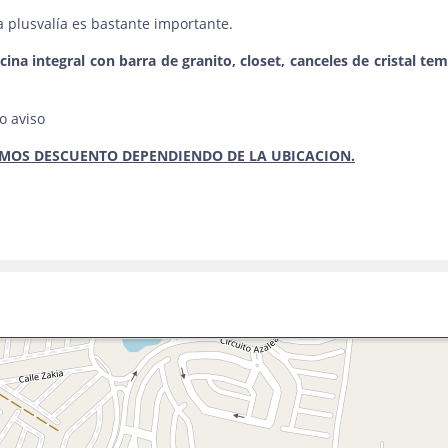
 plusvalía es bastante importante.
ina integral con barra de granito, closet,
canceles de cristal te
o aviso
MOS DESCUENTO DEPENDIENDO DE LA UBICACION.