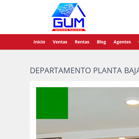
Inicio
Ventas
Rentas
Blog
Agentes
DEPARTAMENTO PLANTA BAJA