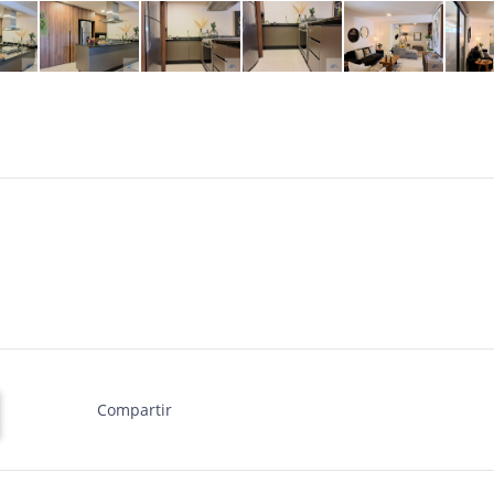
Compartir