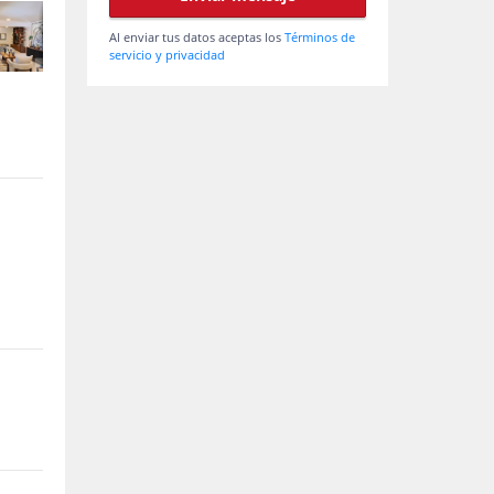
Al enviar tus datos aceptas los
Términos de
servicio y privacidad