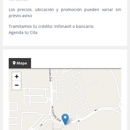
Los precios, ubicación y promoción pueden variar sin
previo aviso
Tramitamos tu crédito: Infonavit o bancario.
Agenda tu Cita
Mapa
+
−