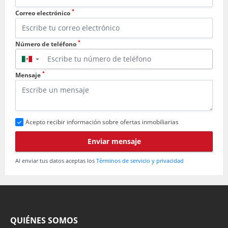
*
Correo electrónico
*
Número de teléfono
▼
*
Mensaje
Acepto recibir información sobre ofertas inmobiliarias
Enviar mensaje
Al enviar tus datos aceptas los
Términos de servicio y privacidad
QUIÉNES SOMOS