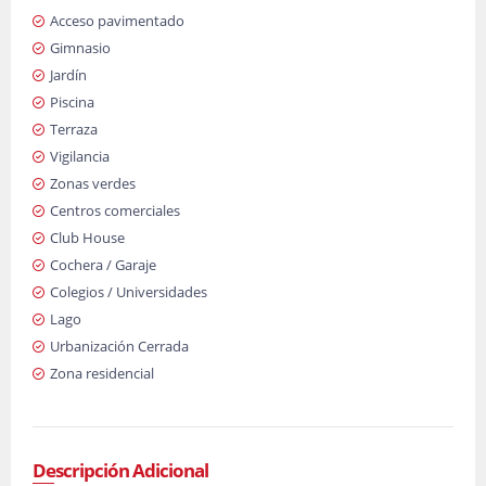
Acceso pavimentado
Gimnasio
Jardín
Piscina
Terraza
Vigilancia
Zonas verdes
Centros comerciales
Club House
Cochera / Garaje
Colegios / Universidades
Lago
Urbanización Cerrada
Zona residencial
Descripción Adicional