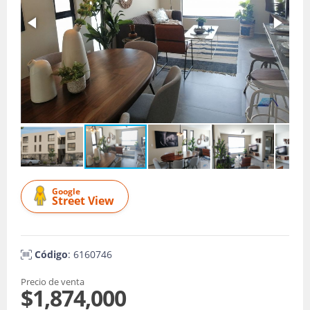
Google
Street View
Código
: 6160746
Precio de venta
$1,874,000