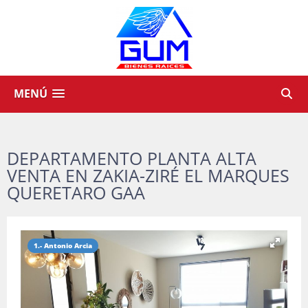
MENÚ
DEPARTAMENTO PLANTA ALTA
VENTA EN ZAKIA-ZIRÉ EL MARQUES
QUERETARO GAA
1.- Antonio Arcia