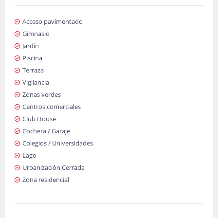
Acceso pavimentado
Gimnasio
Jardín
Piscina
Terraza
Vigilancia
Zonas verdes
Centros comerciales
Club House
Cochera / Garaje
Colegios / Universidades
Lago
Urbanización Cerrada
Zona residencial