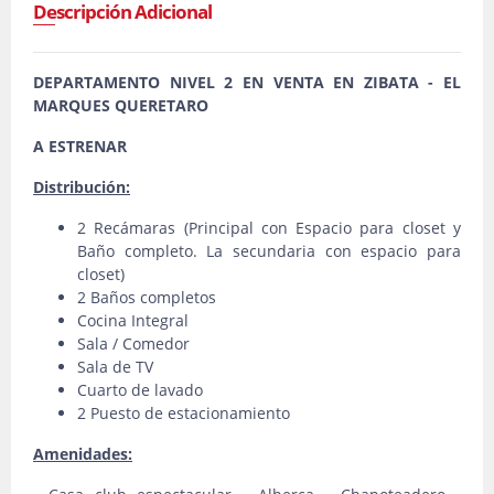
Descripción Adicional
DEPARTAMENTO NIVEL 2 EN VENTA EN ZIBATA - EL
MARQUES QUERETARO
A ESTRENAR
Distribución:
2 Recámaras (Principal con Espacio para closet y
Baño completo. La secundaria con espacio para
closet)
2 Baños completos
Cocina Integral
Sala / Comedor
Sala de TV
Cuarto de lavado
2 Puesto de estacionamiento
Amenidades: