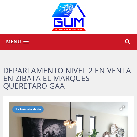
MENÚ
DEPARTAMENTO NIVEL 2 EN VENTA
EN ZIBATA EL MARQUES
QUERETARO GAA
1.- Antonio Arcia