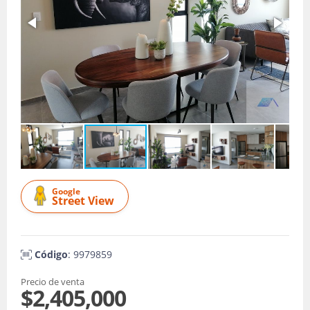
Google
Street View
Código
: 9979859
Precio de venta
$2,405,000