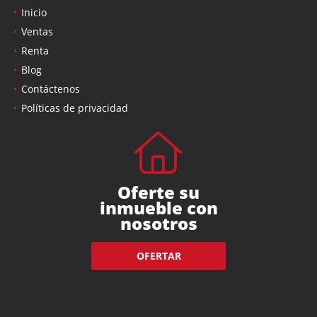
Inicio
Ventas
Renta
Blog
Contáctenos
Políticas de privacidad
Oferte su
inmueble con
nosotros
OFERTAR