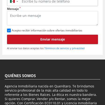
▼
*
Mensaje
Acepto recibir información sobre ofertas inmobiliarias
Enviar mensaje
Al enviar tus datos aceptas los
Términos de servicio y privacidad
QUIÉNES SOMOS
Agencia Inmobiliaria nacida en Querétaro. Te brindamos
servicio profesional de la más alta calidad en todo lo
referente a los Bienes Raíces. La ética es nuestra bandera.
Si quieres Comprar, Vender y/o Rentar, somos la mejor
opción. Con Certificación EC0110.01 y Licencia Inmobiliaria