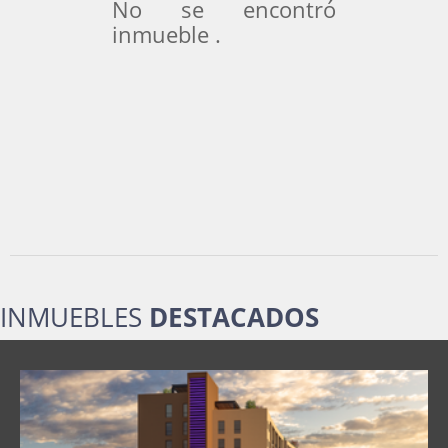
No se encontró
inmueble .
INMUEBLES
DESTACADOS