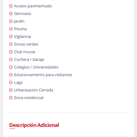
Acceso pavimentado
Gimnasio
Jardín
Piscina
Vigilancia
Zonas verdes
Club House
Cochera / Garaje
Colegios / Universidades
Estacionamiento para visitantes
Lago
Urbanización Cerrada
Zona residencial
Descripción Adicional