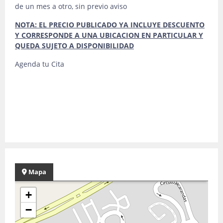
de un mes a otro, sin previo aviso
NOTA: EL PRECIO PUBLICADO YA INCLUYE DESCUENTO
Y CORRESPONDE A UNA UBICACION EN PARTICULAR Y
QUEDA SUJETO A DISPONIBILIDAD
Agenda tu Cita
Mapa
+
−