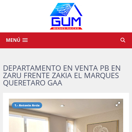
MENÚ
DEPARTAMENTO EN VENTA PB EN
ZARU FRENTE ZAKIA EL MARQUES
QUERETARO GAA
1.- Antonio Arcia