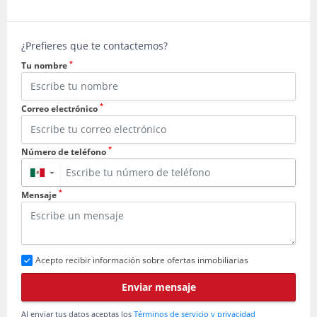
¿Prefieres que te contactemos?
*
Tu nombre
*
Correo electrónico
*
Número de teléfono
▼
*
Mensaje
Acepto recibir información sobre ofertas inmobiliarias
Enviar mensaje
Al enviar tus datos aceptas los
Términos de servicio y privacidad