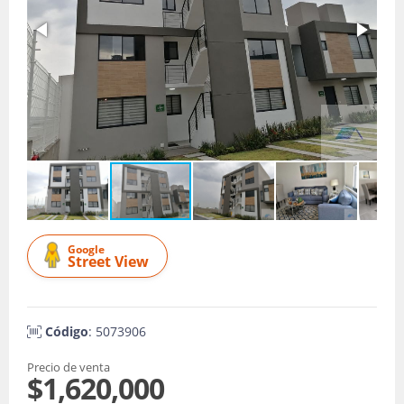
Google
Street View
Código
: 5073906
Precio de venta
$1,620,000