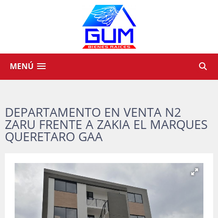
MENÚ
DEPARTAMENTO EN VENTA N2
ZARU FRENTE A ZAKIA EL MARQUES
QUERETARO GAA