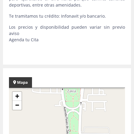
deportivas, entre otras amenidades.
Te tramitamos tu crédito: Infonavit y/o bancario.
Los precios y disponibilidad pueden variar sin previo
aviso
Agenda tu Cita
Mapa
+
−