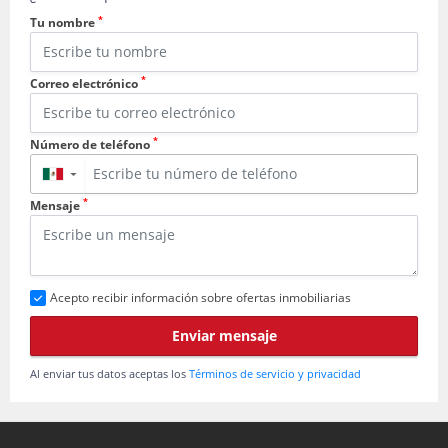
*
Tu nombre
*
Correo electrónico
*
Número de teléfono
▼
*
Mensaje
Acepto recibir información sobre ofertas inmobiliarias
Enviar mensaje
Al enviar tus datos aceptas los
Términos de servicio y privacidad