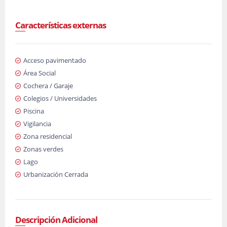
Características externas
Acceso pavimentado
Área Social
Cochera / Garaje
Colegios / Universidades
Piscina
Vigilancia
Zona residencial
Zonas verdes
Lago
Urbanización Cerrada
Descripción Adicional