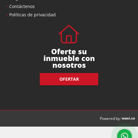
Contáctenos
Políticas de privacidad
Oferte su
inmueble con
nosotros
OFERTAR
wasi.co
Powered by: