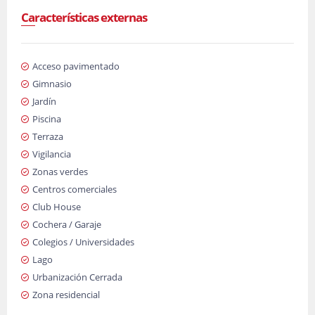
Características externas
Acceso pavimentado
Gimnasio
Jardín
Piscina
Terraza
Vigilancia
Zonas verdes
Centros comerciales
Club House
Cochera / Garaje
Colegios / Universidades
Lago
Urbanización Cerrada
Zona residencial