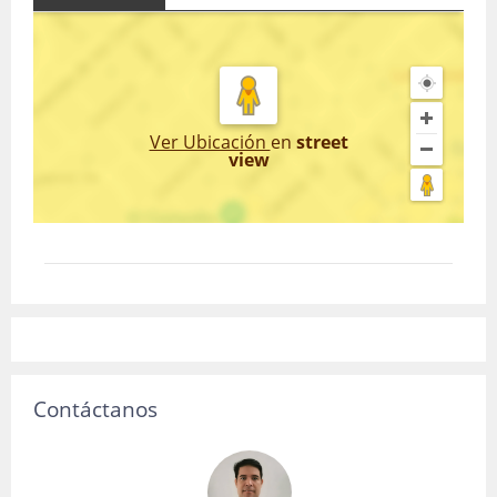
Ver Ubicación
en
street
view
Contáctanos