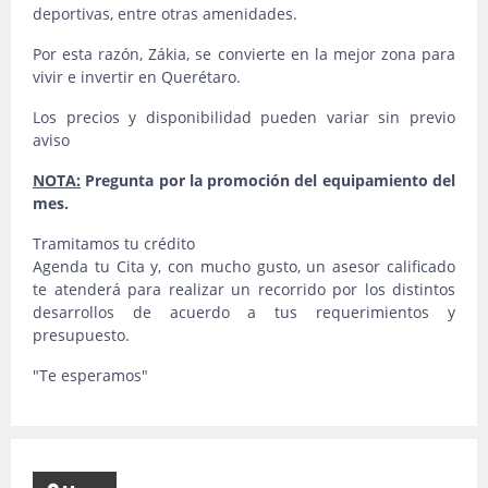
deportivas, entre otras amenidades.
Por esta razón, Zákia, se convierte en la mejor zona para
vivir e invertir en Querétaro.
Los precios y disponibilidad pueden variar sin previo
aviso
NOTA:
Pregunta por la promoción del equipamiento del
mes.
Tramitamos tu crédito
Agenda tu Cita y, con mucho gusto, un asesor calificado
te atenderá para realizar un recorrido por los distintos
desarrollos de acuerdo a tus requerimientos y
presupuesto.
"Te esperamos"