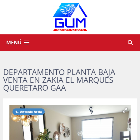
MENÚ
DEPARTAMENTO PLANTA BAJA
VENTA EN ZAKIA EL MARQUES
QUERETARO GAA
1.- Antonio Arcia