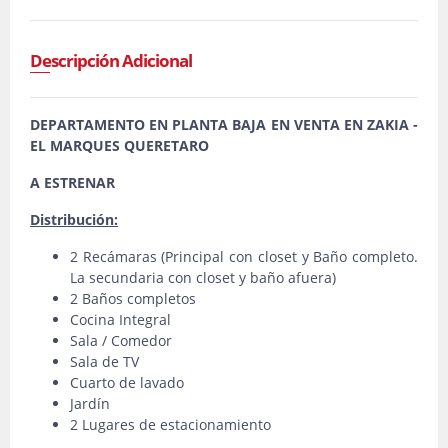
Descripción Adicional
DEPARTAMENTO EN PLANTA BAJA EN VENTA EN ZAKIA -
EL MARQUES QUERETARO
A ESTRENAR
Distribución:
2 Recámaras (Principal con closet y Baño completo.
La secundaria con closet y baño afuera)
2 Baños completos
Cocina Integral
Sala / Comedor
Sala de TV
Cuarto de lavado
Jardín
2 Lugares de estacionamiento