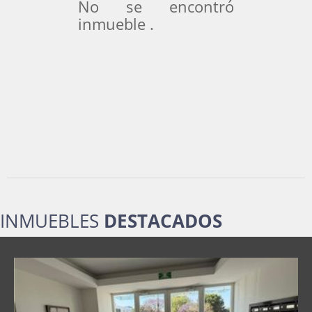
No se encontró
inmueble .
INMUEBLES
DESTACADOS