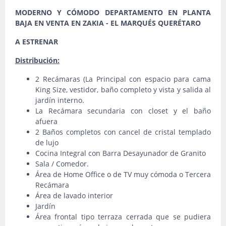
MODERNO Y CÓMODO DEPARTAMENTO EN PLANTA
BAJA EN VENTA EN ZAKIA - EL MARQUÉS QUERÉTARO
A ESTRENAR
Distribución:
2 Recámaras (La Principal con espacio para cama
King Size, vestidor, baño completo y vista y salida al
jardín interno.
La Recámara secundaria con closet y el baño
afuera
2 Baños completos con cancel de cristal templado
de lujo
Cocina Integral con Barra Desayunador de Granito
Sala / Comedor.
Área de Home Office o de TV muy cómoda o Tercera
Recámara
Área de lavado interior
Jardín
Área frontal tipo terraza cerrada que se pudiera