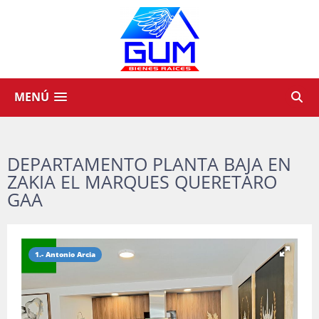
MENÚ
DEPARTAMENTO PLANTA BAJA EN
ZAKIA EL MARQUES QUERETARO
GAA
1.- Antonio Arcia