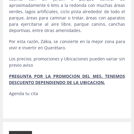
aproximadamente 6 kms a la redonda con muchas áreas
verdes, lagos artificiales, ciclo pista alrededor de todo el
parque, áreas para caminar o trotar, áreas con aparatos
para ejercitarse al aire libre, parque canino, canchas
deportivas, entre otras amenidades.
Por esta razón, Zákia, se convierte en la mejor zona para
vivir e invertir en Querétaro.
Los precios, promociones y Ubicaciones pueden variar sin
previo aviso
PREGUNTA POR LA PROMOCION DEL MES. TENEMOS
DESCUENTO DEPENDIENDO DE LA UBICACION.
Agenda tu cita