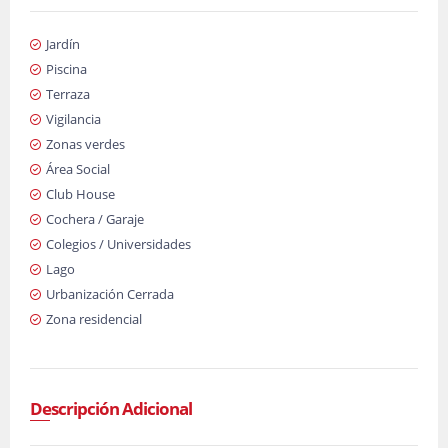
Jardín
Piscina
Terraza
Vigilancia
Zonas verdes
Área Social
Club House
Cochera / Garaje
Colegios / Universidades
Lago
Urbanización Cerrada
Zona residencial
Descripción Adicional