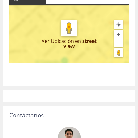
Ver Ubicación
en
street
view
Contáctanos