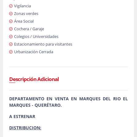
Vigilancia
Zonas verdes
Área Social
Cochera / Garaje
Colegios / Universidades
Estacionamiento para visitantes
Urbanización Cerrada
Descripción Adicional
DEPARTAMENTO EN VENTA EN MARQUES DEL RIO EL
MARQUES - QUERÉTARO.
A ESTRENAR
DISTRIBUCION: