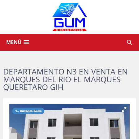
MENÚ
DEPARTAMENTO N3 EN VENTA EN
MARQUES DEL RIO EL MARQUES
QUERETARO GIH
1.- Antonio Arcia