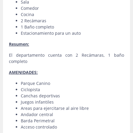
Sala
Comedor
Cocina
2 Recámaras
1 Baño completo
Estacionamiento para un auto
Resumen:
El departamento cuenta con 2 Recámaras, 1 baño
completo
AMENIDADES:
Parque Canino
Ciclopista
Canchas deportivas
Juegos infantiles
Areas para ejercitarse al aire libre
Andador central
Barda Perimetral
Acceso controlado