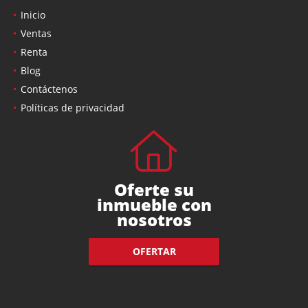
Inicio
Ventas
Renta
Blog
Contáctenos
Políticas de privacidad
Oferte su
inmueble con
nosotros
OFERTAR