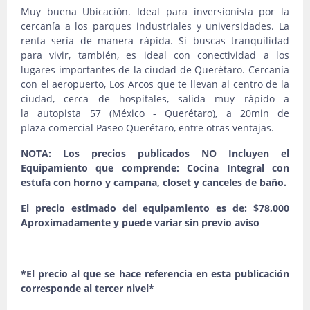
Muy buena Ubicación. Ideal para inversionista por la
cercanía a los parques industriales y universidades. La
renta sería de manera rápida. Si buscas tranquilidad
para vivir, también, es ideal con conectividad a los
lugares importantes de la ciudad de Querétaro. Cercanía
con el aeropuerto, Los Arcos que te llevan al centro de la
ciudad, cerca de hospitales, salida muy rápido a
la autopista 57 (México - Querétaro), a 20min de
plaza comercial Paseo Querétaro, entre otras ventajas.
NOTA:
Los precios publicados
NO Incluyen
el
Equipamiento que comprende: Cocina Integral con
estufa con horno y campana, closet y canceles de baño.
El precio estimado del equipamiento es de: $78,000
Aproximadamente y puede variar sin previo aviso
*El precio al que se hace referencia en esta publicación
corresponde al tercer nivel*