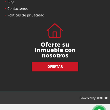
Blog
Contáctenos
Políticas de privacidad
Oferte su
inmueble con
nosotros
OFERTAR
wasi.co
Powered by: