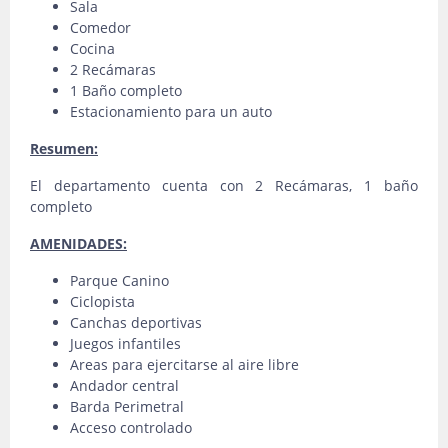
Sala
Comedor
Cocina
2 Recámaras
1 Baño completo
Estacionamiento para un auto
Resumen:
El departamento cuenta con 2 Recámaras, 1 baño
completo
AMENIDADES:
Parque Canino
Ciclopista
Canchas deportivas
Juegos infantiles
Areas para ejercitarse al aire libre
Andador central
Barda Perimetral
Acceso controlado