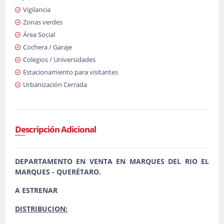
Vigilancia
Zonas verdes
Área Social
Cochera / Garaje
Colegios / Universidades
Estacionamiento para visitantes
Urbanización Cerrada
Descripción Adicional
DEPARTAMENTO EN VENTA EN MARQUES DEL RIO EL
MARQUES - QUERÉTARO.
A ESTRENAR
DISTRIBUCION: