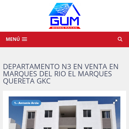
MENÚ
DEPARTAMENTO N3 EN VENTA EN
MARQUES DEL RIO EL MARQUES
QUERETA GKC
1.- Antonio Arcia