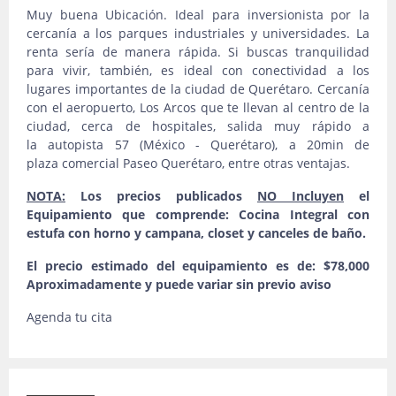
Muy buena Ubicación. Ideal para inversionista por la
cercanía a los parques industriales y universidades. La
renta sería de manera rápida. Si buscas tranquilidad
para vivir, también, es ideal con conectividad a los
lugares importantes de la ciudad de Querétaro. Cercanía
con el aeropuerto, Los Arcos que te llevan al centro de la
ciudad, cerca de hospitales, salida muy rápido a
la autopista 57 (México - Querétaro), a 20min de
plaza comercial Paseo Querétaro, entre otras ventajas.
NOTA:
Los precios publicados
NO Incluyen
el
Equipamiento que comprende: Cocina Integral con
estufa con horno y campana, closet y canceles de baño.
El precio estimado del equipamiento es de: $78,000
Aproximadamente y puede variar sin previo aviso
Agenda tu cita