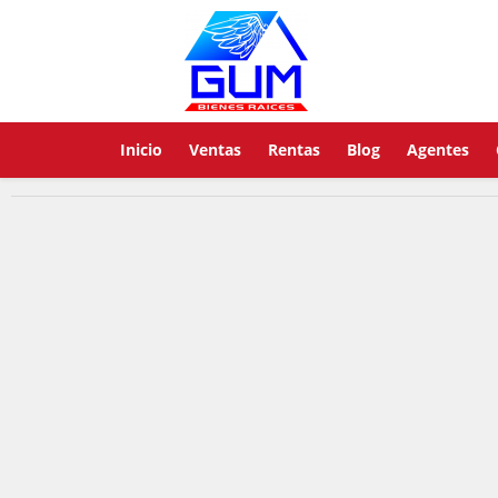
Inicio
Ventas
Rentas
Blog
Agentes