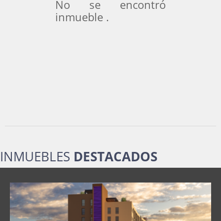
No se encontró
inmueble .
INMUEBLES
DESTACADOS