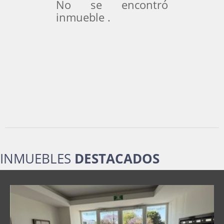
No se encontró
inmueble .
INMUEBLES
DESTACADOS