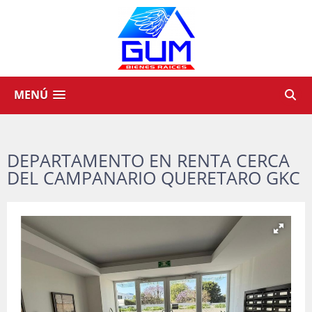
MENÚ
DEPARTAMENTO EN RENTA CERCA
DEL CAMPANARIO QUERETARO GKC