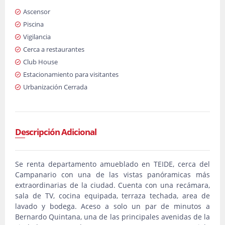
Ascensor
Piscina
Vigilancia
Cerca a restaurantes
Club House
Estacionamiento para visitantes
Urbanización Cerrada
Descripción Adicional
Se renta departamento amueblado en TEIDE, cerca del
Campanario con una de las vistas panóramicas más
extraordinarias de la ciudad. Cuenta con una recámara,
sala de TV, cocina equipada, terraza techada, area de
lavado y bodega. Aceso a solo un par de minutos a
Bernardo Quintana, una de las principales avenidas de la