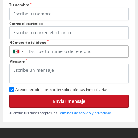
*
Tu nombre
*
Correo electrónico
*
Número de teléfono
▼
*
Mensaje
Acepto recibir información sobre ofertas inmobiliarias
Enviar mensaje
Al enviar tus datos aceptas los
Términos de servicio y privacidad