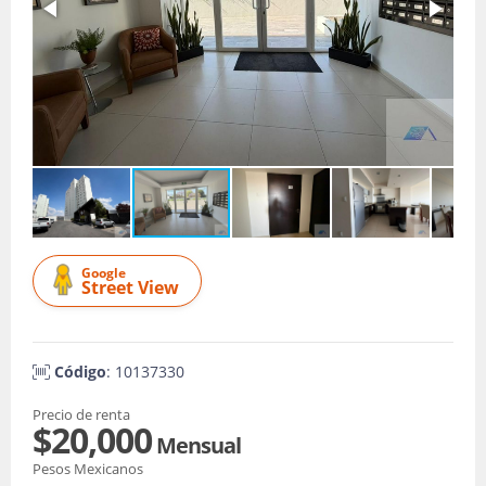
Google
Street View
Código
: 10137330
Precio de renta
$20,000
Mensual
Pesos Mexicanos