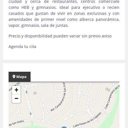
ciudad y cerca de restaurantes, centros comerciale
como HEB y gimnasios. Ideal para ejecutivo o recien
casados que gustan de vivir en zonas exclusivas y con
amenidades de primer nivel como alberca panorámica,
vapor, gimnasio, sala de juntas.
Precio y disponibilidad pueden variar sin previo aviso
Agenda tu cita
Mapa
+
−