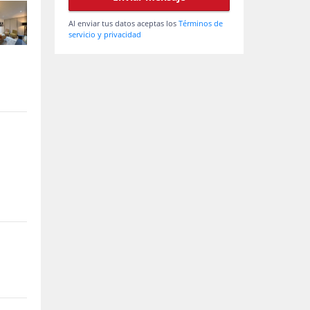
Al enviar tus datos aceptas los
Términos de
servicio y privacidad