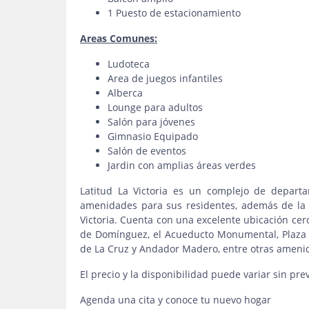
1 Puesto de estacionamiento
Areas Comunes:
Ludoteca
Area de juegos infantiles
Alberca
Lounge para adultos
Salón para jóvenes
Gimnasio Equipado
Salón de eventos
Jardin con amplias áreas verdes
Latitud La Victoria es un complejo de depart
amenidades para sus residentes, además de la v
Victoria. Cuenta con una excelente ubicación cerc
de Domínguez, el Acueducto Monumental, Plaza 
de La Cruz y Andador Madero, entre otras amen
El precio y la disponibilidad puede variar sin pre
Agenda una cita y conoce tu nuevo hogar