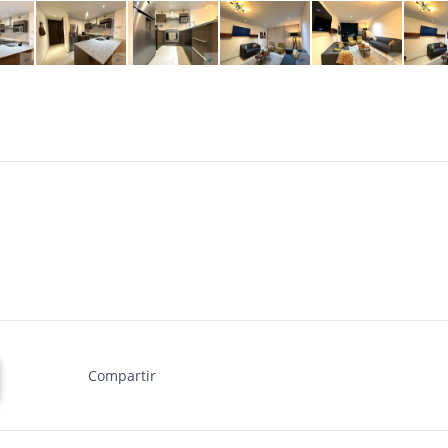
Compartir